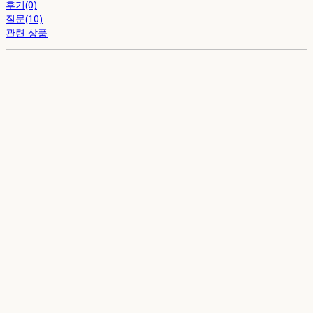
후기(0)
질문(10)
관련 상품