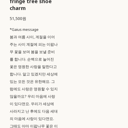
fringe tree shoe
charm
51,500원
*Gaius message
봄과 여름 사이, 계절을 이어
주는 사이 계절에 피는 이팝나
무 꽃을 보며 봄을 보낼 준비
를 합니다. 순백으로 늘어진
꽃은 영원한 사랑을 말한다고
합니다. 알고 있겠지만 세상에
있는 모든 것은 유한해요. 그
럼에도 사랑은 영원할 수 있지
않을까요? 우리 마음에 사랑
이 있다면요. 우리가 세상에
사라지고 난 후에도 다음 세대
의 마음에 사랑이 있다면요.
그때도 아마 이팝나무 꽃은 이