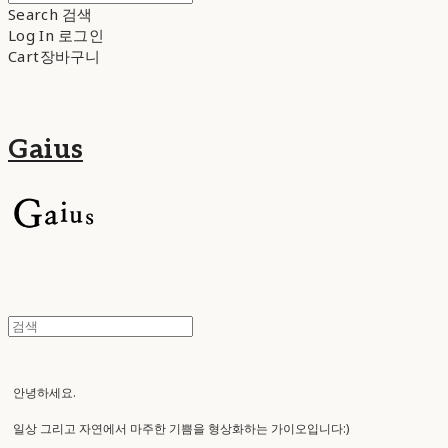
Search
검색
Log In
로그인
Cart
장바구니
Gaius
안녕하세요.
일상 그리고 자연에서 마주한 기쁨을 형상화하는 가이오입니다:)