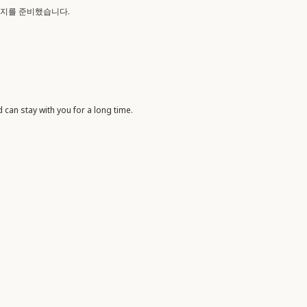
이지를 준비했습니다.
can stay with you for a long time.