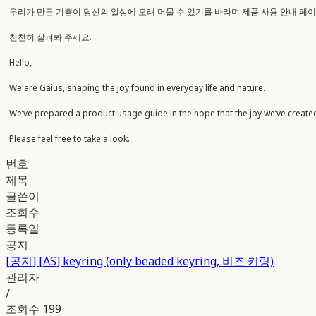
우리가 만든 기쁨이 당신의 일상에 오래 머물 수 있기를 바라며 제품 사용 안내 페
천천히 살펴봐 주세요.
Hello,
We are Gaius, shaping the joy found in everyday life and nature.
We’ve prepared a product usage guide in the hope that the joy we’ve created 
Please feel free to take a look.
번호
제목
글쓴이
조회수
등록일
공지
[공지]
[AS] keyring (only beaded keyring, 비즈 키링)
관리자
/
조회수
199