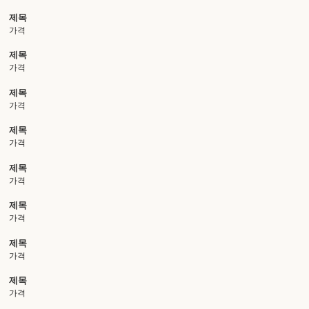
제목
가격
제목
가격
제목
가격
제목
가격
제목
가격
제목
가격
제목
가격
제목
가격