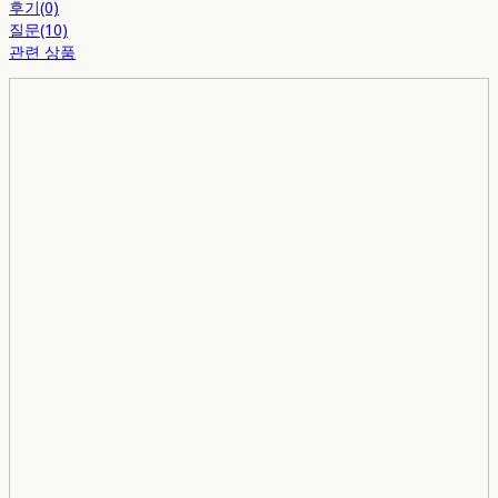
후기(0)
질문(10)
관련 상품