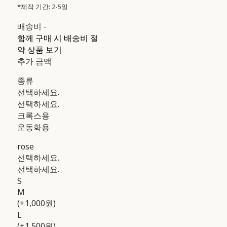
*제작 기간: 2-5일
배송비
-
함께 구매 시 배송비 절
약 상품 보기
추가 금액
종류
선택하세요.
선택하세요.
크록스용
운동화용
rose
선택하세요.
선택하세요.
S
M
(+1,000원)
L
(+1,500원)