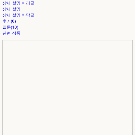
상세 설명 머리글
상세 설명
상세 설명 바닥글
후기(0)
질문(10)
관련 상품