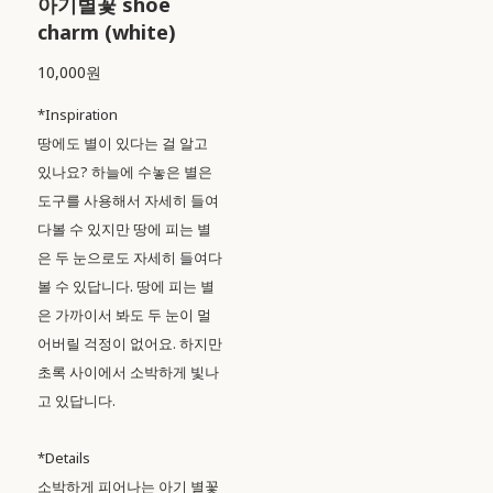
아기별꽃 shoe
charm (white)
10,000원
*Inspiration
땅에도 별이 있다는 걸 알고
있나요? 하늘에 수놓은 별은
도구를 사용해서 자세히 들여
다볼 수 있지만 땅에 피는 별
은 두 눈으로도 자세히 들여다
볼 수 있답니다. 땅에 피는 별
은 가까이서 봐도 두 눈이 멀
어버릴 걱정이 없어요. 하지만
초록 사이에서 소박하게 빛나
고 있답니다.
*Details
소박하게 피어나는 아기 별꽃