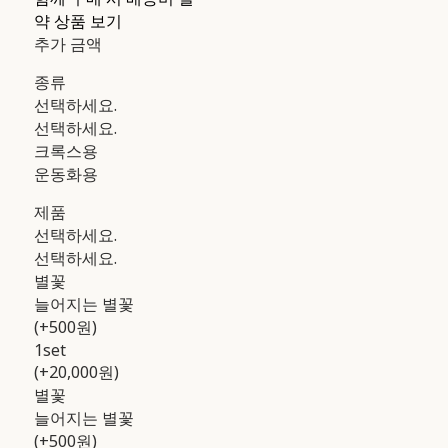
약 상품 보기
추가 금액
종류
선택하세요.
선택하세요.
크록스용
운동화용
제품
선택하세요.
선택하세요.
별꽃
늘어지는 별꽃
(+500원)
1set
(+20,000원)
별꽃
늘어지는 별꽃
(+500원)