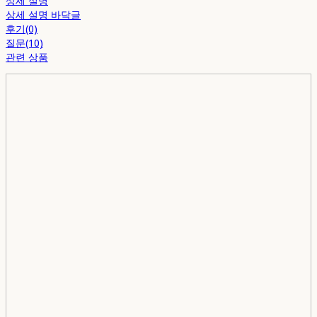
상세 설명
상세 설명 바닥글
후기(0)
질문(10)
관련 상품