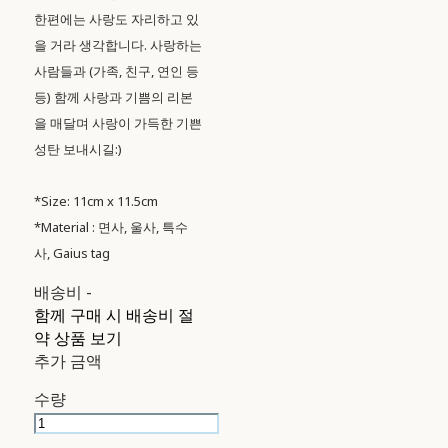
한편에는 사랑도 자리하고 있
을 거라 생각합니다. 사랑하는
사람들과 (가족, 친구, 연인 등
등) 함께 사랑과 기쁨의 리본
을 매달며 사랑이 가득한 기쁜
성탄 보내시길:)
*Size: 11cm x 11.5cm
*Material : 면사, 울사, 특수
사, Gaius tag
배송비
-
함께 구매 시 배송비 절
약 상품 보기
추가 금액
수량