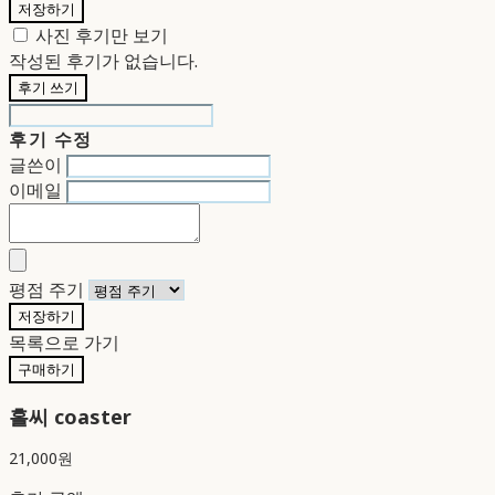
저장하기
사진 후기만 보기
작성된 후기가 없습니다.
후기 쓰기
후기 수정
글쓴이
이메일
평점 주기
저장하기
목록으로 가기
구매하기
홀씨 coaster
21,000원