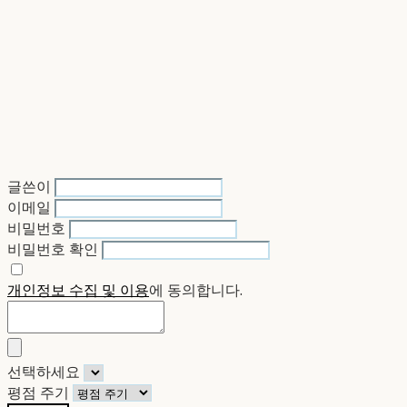
글쓴이
이메일
비밀번호
비밀번호 확인
개인정보 수집 및 이용
에 동의합니다.
선택하세요
평점 주기