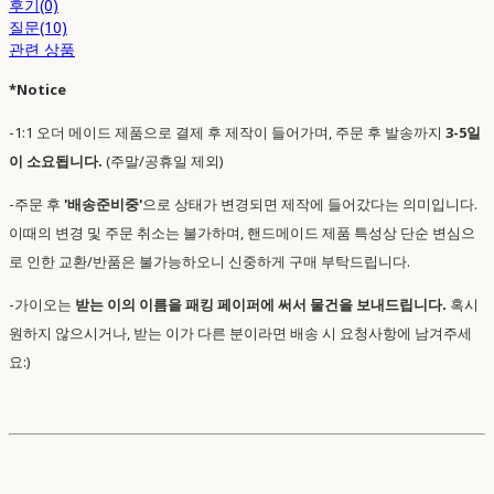
후기(0)
질문(10)
관련 상품
*Notice
-1:1 오더 메이드 제품으로 결제 후 제작이 들어가며, 주문 후 발송까지
3-5일
이 소요됩니다.
(주말/공휴일 제외)
-주문 후
'배송준비중'
으로 상태가 변경되면 제작에 들어갔다는 의미입니다.
이때의 변경 및 주문 취소는 불가하며, 핸드메이드 제품 특성상 단순 변심으
로 인한 교환/반품은 불가능하오니 신중하게 구매 부탁드립니다.
-가이오는
받는 이의 이름을 패킹 페이퍼에 써서 물건을 보내드립니다.
혹시
원하지 않으시거나, 받는 이가 다른 분이라면 배송 시 요청사항에 남겨주세
요:)