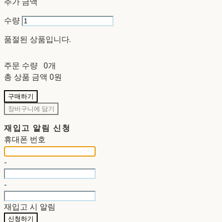
추가 금액
수량
품절된 상품입니다.
주문 수량
0개
총 상품 금액
0원
구매하기
장바구니에 담기
재입고 알림 신청
휴대폰 번호
-
-
재입고 시 알림
신청하기