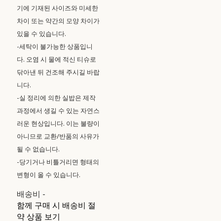
기에 기재된 사이즈와 미세한
차이 또는 약간의 모양 차이가
있을 수 있습니다.
-세탁이 불가능한 상품입니
다. 오염 시 물에 적신 티슈로
닦아낸 뒤 건조해 주시길 바랍
니다.
-실 정리에 의한 실밥은 제작
과정에서 생길 수 있는 자연스
러운 현상입니다. 이는 불량이
아니므로 교환/반품의 사유가
될 수 없습니다.
-당기거나 비틀거리면 형태의
변형이 올 수 있습니다.
배송비
-
함께 구매 시 배송비 절
약 상품 보기