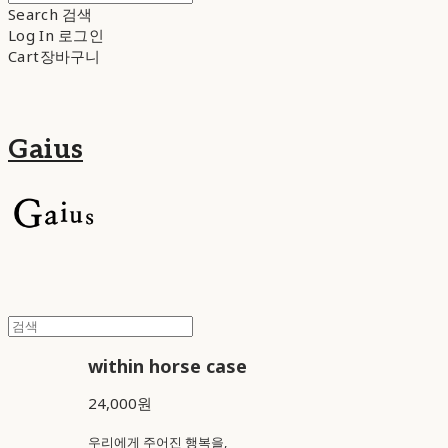
Search
검색
Log In
로그인
Cart
장바구니
Gaius
within horse case
24,000원
우리에게 주어진 행복을,