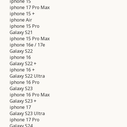
iphone 15
iphone 17 Pro Max
iphone 15 +
iphone Air
iphone 15 Pro
Galaxy S21
iphone 15 Pro Max
iphone 16e / 17e
Galaxy S22
iphone 16
Galaxy S22 +
iphone 16 +
Galaxy S22 Ultra
iphone 16 Pro
Galaxy S23
iphone 16 Pro Max
Galaxy S23 +
iphone 17
Galaxy S23 Ultra
iphone 17 Pro
Galaxy S24