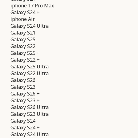
iphone 17 Pro Max
Galaxy S24 +
iphone Air
Galaxy S24 Ultra
Galaxy S21
Galaxy S25
Galaxy S22
Galaxy S25 +
Galaxy S22 +
Galaxy S25 Ultra
Galaxy S22 Ultra
Galaxy S26
Galaxy S23
Galaxy S26 +
Galaxy S23 +
Galaxy S26 Ultra
Galaxy S23 Ultra
Galaxy S24
Galaxy S24 +
Galaxy S24 Ultra