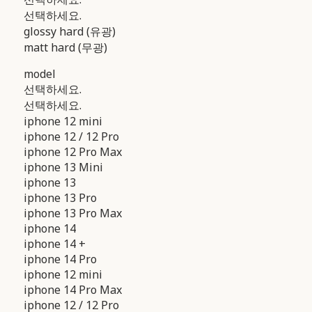
선택하세요.
glossy hard (유광)
matt hard (무광)
model
선택하세요.
선택하세요.
iphone 12 mini
iphone 12 / 12 Pro
iphone 12 Pro Max
iphone 13 Mini
iphone 13
iphone 13 Pro
iphone 13 Pro Max
iphone 14
iphone 14 +
iphone 14 Pro
iphone 12 mini
iphone 14 Pro Max
iphone 12 / 12 Pro