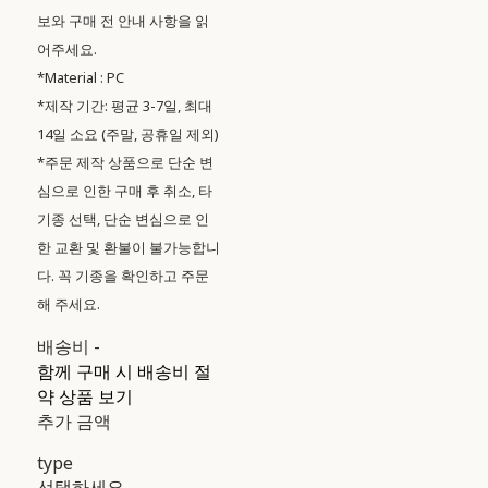
보와 구매 전 안내 사항을 읽
어주세요.
*Material : PC
*제작 기간: 평균 3-7일, 최대
14일 소요 (주말, 공휴일 제외)
*주문 제작 상품으로 단순 변
심으로 인한 구매 후 취소, 타
기종 선택, 단순 변심으로 인
한 교환 및 환불이 불가능합니
다. 꼭 기종을 확인하고 주문
해 주세요.
배송비
-
함께 구매 시 배송비 절
약 상품 보기
추가 금액
type
선택하세요.