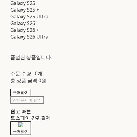
Galaxy S25
Galaxy S25 +
Galaxy S25 Ultra
Galaxy S26
Galaxy S26 +
Galaxy S26 Ultra
품절된 상품입니다.
주문 수량
0개
총 상품 금액
0원
구매하기
장바구니에 담기
쉽고 빠른
토스페이 간편결제
구매하기