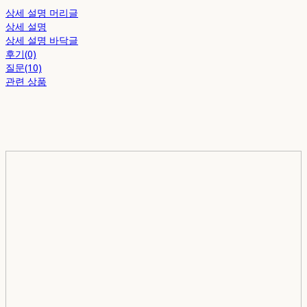
상세 설명 머리글
상세 설명
상세 설명 바닥글
후기(0)
질문(10)
관련 상품