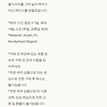
불가사리를 그려 넣어 벽지가
아닌 케이스를 만들었습니다.
*제작 기간: 평균 3-7일, 최대
14일 소요 (주말, 공휴일 제외)
*Material : Acrylic, PC,
Neodymium Magnet
*구매 전 하단에 있는 제품 정
보와 구매 전 안내 사항을 읽
어주세요.
*주문 제작 상품으로 단순 변
심으로 인한 구매 후 취소는
불가능합니다.
*주문 제작 상품으로 타 기종
선택, 단순 변심으로 인한 교
환 및 환불이 불가능합니다.