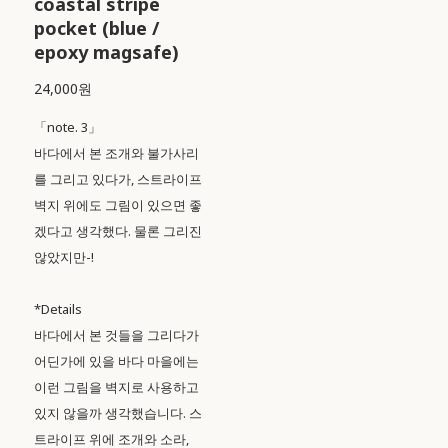
coastal stripe
pocket (blue /
epoxy magsafe)
24,000원
「note. 3」
바다에서 본 조개와 불가사리
를 그리고 있다가, 스트라이프
벽지 위에도 그림이 있으면 좋
겠다고 생각했다. 물론 그리진
않았지만-!
*Details
바다에서 본 것들을 그리다가
어딘가에 있을 바다 마을에는
이런 그림을 벽지로 사용하고
있지 않을까 생각했습니다. 스
트라이프 위에 조개와 소라,