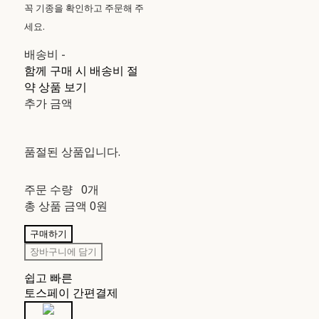
꼭 기종을 확인하고 주문해 주
세요.
배송비
-
함께 구매 시 배송비 절
약 상품 보기
추가 금액
품절된 상품입니다.
주문 수량
0개
총 상품 금액
0원
구매하기
장바구니에 담기
쉽고 빠른
토스페이 간편결제