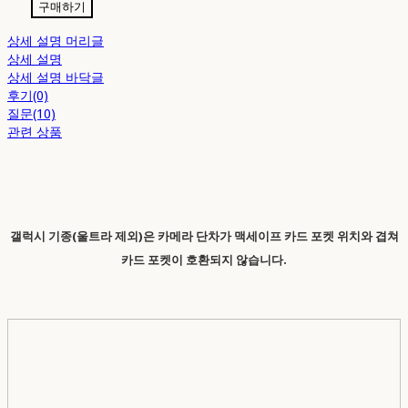
구매하기
상세 설명 머리글
상세 설명
상세 설명 바닥글
후기(0)
질문(10)
관련 상품
갤럭시 기종(울트라 제외)은 카메라 단차가 맥세이프 카드 포켓 위치와 겹쳐
카드 포켓이 호환되지 않습니다.