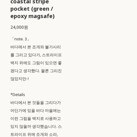
coastal stripe
pocket (green /
epoxy magsafe)
24,000원
「note. 3」
바다에서 본 조개와 불가사리
를 그리고 있다가, 스트라이프
벽지 위에도 그림이 있으면 좋
겠다고 생각했다. 물론 그리진
않았지만-!
*Details
바다에서 본 것들을 그리다가
어딘가에 있을 바다 마을에는
이런 그림을 벽지로 사용하고
있지 않을까 생각했습니다. 스
트라이프 위에 조개와 소라,