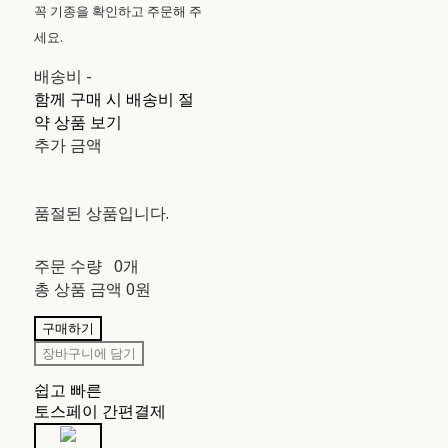
꼭 기종을 확인하고 주문해 주
세요.
배송비
-
함께 구매 시 배송비 절
약 상품 보기
추가 금액
품절된 상품입니다.
주문 수량
0개
총 상품 금액
0원
구매하기
장바구니에 담기
쉽고 빠른
토스페이 간편결제