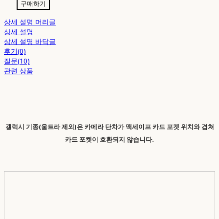
구매하기
상세 설명 머리글
상세 설명
상세 설명 바닥글
후기(0)
질문(10)
관련 상품
갤럭시 기종(울트라 제외)은 카메라 단차가 맥세이프 카드 포켓 위치와 겹쳐
카드 포켓이 호환되지 않습니다.