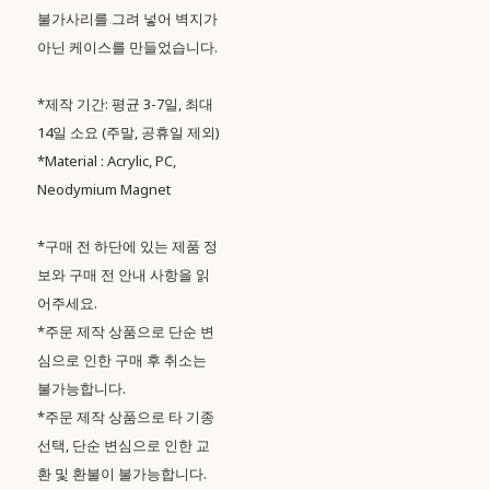
불가사리를 그려 넣어 벽지가
아닌 케이스를 만들었습니다.
*제작 기간: 평균 3-7일, 최대
14일 소요 (주말, 공휴일 제외)
*Material : Acrylic, PC,
Neodymium Magnet
*구매 전 하단에 있는 제품 정
보와 구매 전 안내 사항을 읽
어주세요.
*주문 제작 상품으로 단순 변
심으로 인한 구매 후 취소는
불가능합니다.
*주문 제작 상품으로 타 기종
선택, 단순 변심으로 인한 교
환 및 환불이 불가능합니다.