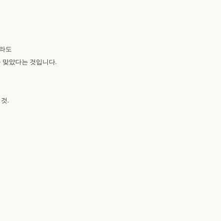
더라도
 맞았다는 것입니다.
것.