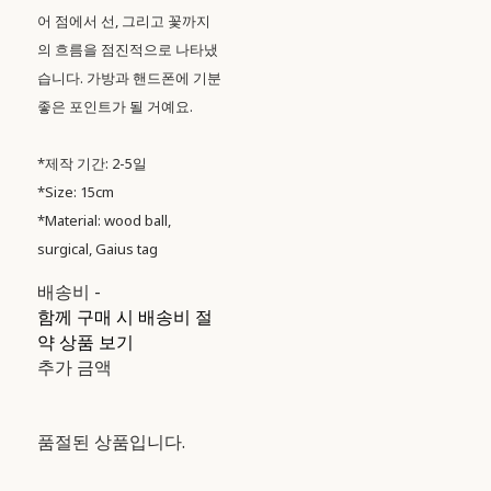
어 점에서 선, 그리고 꽃까지
의 흐름을 점진적으로 나타냈
습니다. 가방과 핸드폰에 기분
좋은 포인트가 될 거예요.
*제작 기간: 2-5일
*Size: 15cm
*Material: wood ball,
surgical, Gaius tag
배송비
-
함께 구매 시 배송비 절
약 상품 보기
추가 금액
품절된 상품입니다.