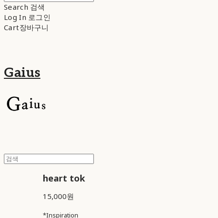
Search
검색
Log In
로그인
Cart
장바구니
Gaius
heart tok
15,000원
*Inspiration