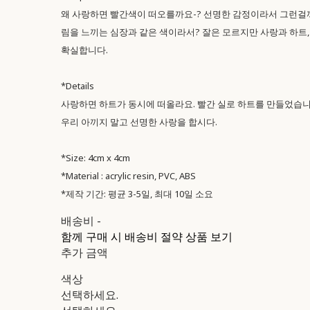
왜 사랑하면 빨간색이 떠오를까요-? 선명한 감정이라서 그런걸까
림을 느끼는 심장과 같은 색이라서? 잘은 모르지만 사랑과 하트,
확실합니다.
*Details
사랑하면 하트가 동시에 떠올라요. 빨간 실로 하트를 만들었습니
우리 아끼지 말고 선명한 사랑을 합시다.
*Size: 4cm x 4cm
*Material : acrylic resin, PVC, ABS
*제작 기간: 평균 3-5일, 최대 10일 소요
배송비
-
함께 구매 시 배송비 절약 상품 보기
추가 금액
색상
선택하세요.