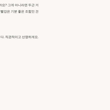
요? 그게 아니라면 두근 거
 빨강은 기분 좋은 조합인 건
다. 직관적이고 선명하게요.